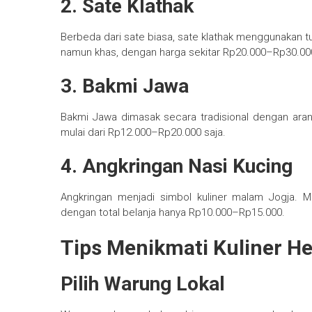
2. Sate Klathak
Berbeda dari sate biasa, sate klathak menggunakan 
namun khas, dengan harga sekitar Rp20.000–Rp30.000
3. Bakmi Jawa
Bakmi Jawa dimasak secara tradisional dengan ara
mulai dari Rp12.000–Rp20.000 saja.
4. Angkringan Nasi Kucing
Angkringan menjadi simbol kuliner malam Jogja. M
dengan total belanja hanya Rp10.000–Rp15.000.
Tips Menikmati Kuliner He
Pilih Warung Lokal