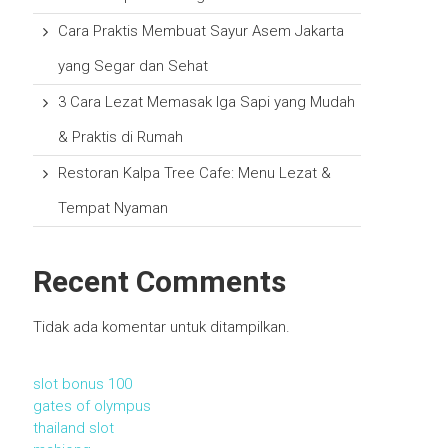
Cara Praktis Membuat Sayur Asem Jakarta
yang Segar dan Sehat
3 Cara Lezat Memasak Iga Sapi yang Mudah
& Praktis di Rumah
Restoran Kalpa Tree Cafe: Menu Lezat &
Tempat Nyaman
Recent Comments
Tidak ada komentar untuk ditampilkan.
slot bonus 100
gates of olympus
thailand slot