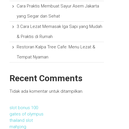
Cara Praktis Membuat Sayur Asem Jakarta
yang Segar dan Sehat
3 Cara Lezat Memasak Iga Sapi yang Mudah
& Praktis di Rumah
Restoran Kalpa Tree Cafe: Menu Lezat &
Tempat Nyaman
Recent Comments
Tidak ada komentar untuk ditampilkan.
slot bonus 100
gates of olympus
thailand slot
mahjong