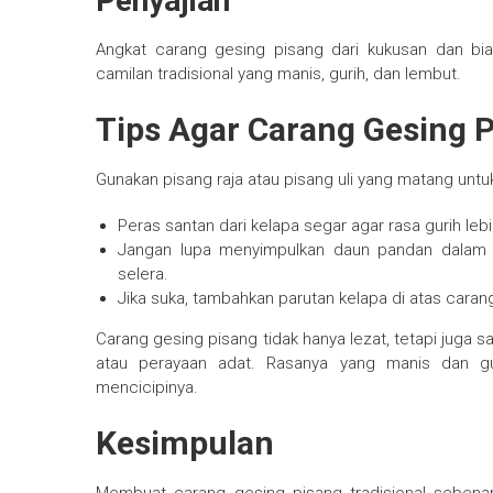
Penyajian
Angkat carang gesing pisang dari kukusan dan biar
camilan tradisional yang manis, gurih, dan lembut.
Tips Agar Carang Gesing P
Gunakan pisang raja atau pisang uli yang matang untuk
Peras santan dari kelapa segar agar rasa gurih lebi
Jangan lupa menyimpulkan daun pandan dala
selera.
Jika suka, tambahkan parutan kelapa di atas carang
Carang gesing pisang tidak hanya lezat, tetapi juga sar
atau perayaan adat. Rasanya yang manis dan gu
mencicipinya.
Kesimpulan