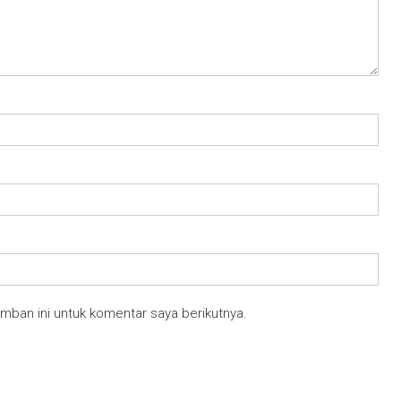
mban ini untuk komentar saya berikutnya.