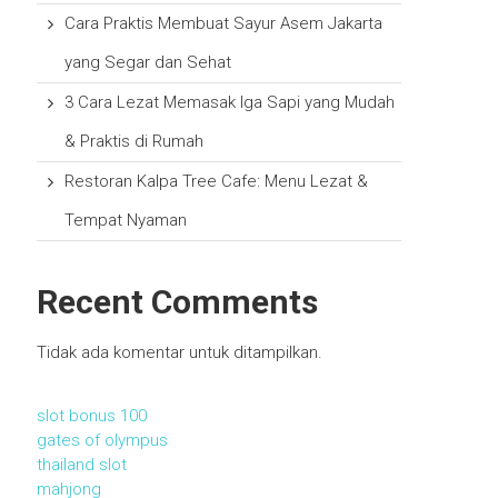
Cara Praktis Membuat Sayur Asem Jakarta
yang Segar dan Sehat
3 Cara Lezat Memasak Iga Sapi yang Mudah
& Praktis di Rumah
Restoran Kalpa Tree Cafe: Menu Lezat &
Tempat Nyaman
Recent Comments
Tidak ada komentar untuk ditampilkan.
slot bonus 100
gates of olympus
thailand slot
mahjong