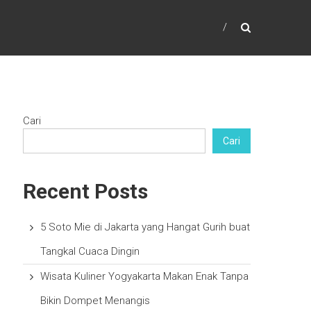
Cari
Cari
Recent Posts
5 Soto Mie di Jakarta yang Hangat Gurih buat
Tangkal Cuaca Dingin
Wisata Kuliner Yogyakarta Makan Enak Tanpa
Bikin Dompet Menangis