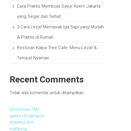
Cara Praktis Membuat Sayur Asem Jakarta
yang Segar dan Sehat
3 Cara Lezat Memasak Iga Sapi yang Mudah
& Praktis di Rumah
Restoran Kalpa Tree Cafe: Menu Lezat &
Tempat Nyaman
Recent Comments
Tidak ada komentar untuk ditampilkan.
slot bonus 100
gates of olympus
thailand slot
mahjong