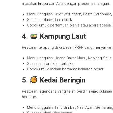
masakan Eropa dan Asia dengan presentasi elegan.
Menu unggulan: Beef Wellington, Pasta Carbonara,
Suasana: klasik dan artistik
Cocok untuk: pertemuan bisnis atau acara spesial
4.
Kampung Laut
Restoran terapung di kawasan PRPP yang menyajika
Menu unggulan: Udang Bakar Madu, Kepiting Sau
Suasana: alami dan terbuka
Cocok untuk: makan bersama keluarga besar
5.
Kedai Beringin
Restoran legendaris yang telah berdiri sejak puluh
heritage.
Menu unggulan: Tahu Gimbal, Nasi Ayam Semaran