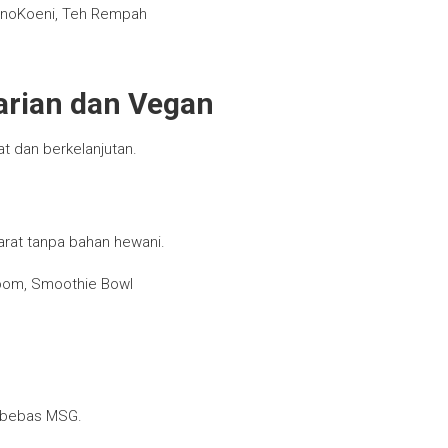
enoKoeni, Teh Rempah
rian dan Vegan
t dan berkelanjutan.
rat tanpa bahan hewani.
oom, Smoothie Bowl
n bebas MSG.