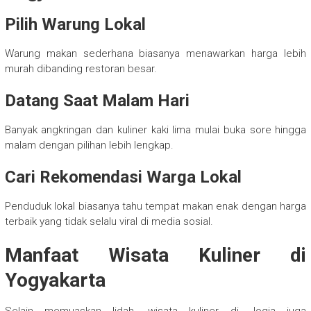
Pilih Warung Lokal
Warung makan sederhana biasanya menawarkan harga lebih
murah dibanding restoran besar.
Datang Saat Malam Hari
Banyak angkringan dan kuliner kaki lima mulai buka sore hingga
malam dengan pilihan lebih lengkap.
Cari Rekomendasi Warga Lokal
Penduduk lokal biasanya tahu tempat makan enak dengan harga
terbaik yang tidak selalu viral di media sosial.
Manfaat Wisata Kuliner di
Yogyakarta