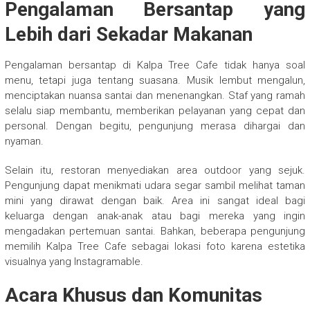
Pengalaman Bersantap yang
Lebih dari Sekadar Makanan
Pengalaman bersantap di Kalpa Tree Cafe tidak hanya soal
menu, tetapi juga tentang suasana. Musik lembut mengalun,
menciptakan nuansa santai dan menenangkan. Staf yang ramah
selalu siap membantu, memberikan pelayanan yang cepat dan
personal. Dengan begitu, pengunjung merasa dihargai dan
nyaman.
Selain itu, restoran menyediakan area outdoor yang sejuk.
Pengunjung dapat menikmati udara segar sambil melihat taman
mini yang dirawat dengan baik. Area ini sangat ideal bagi
keluarga dengan anak-anak atau bagi mereka yang ingin
mengadakan pertemuan santai. Bahkan, beberapa pengunjung
memilih Kalpa Tree Cafe sebagai lokasi foto karena estetika
visualnya yang Instagramable.
Acara Khusus dan Komunitas