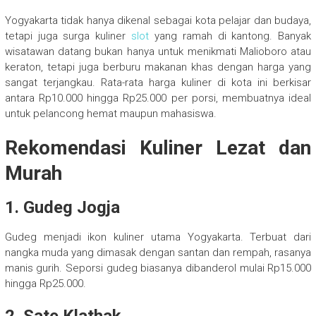
Yogyakarta tidak hanya dikenal sebagai kota pelajar dan budaya,
tetapi juga surga kuliner
slot
yang ramah di kantong. Banyak
wisatawan datang bukan hanya untuk menikmati Malioboro atau
keraton, tetapi juga berburu makanan khas dengan harga yang
sangat terjangkau. Rata-rata harga kuliner di kota ini berkisar
antara Rp10.000 hingga Rp25.000 per porsi, membuatnya ideal
untuk pelancong hemat maupun mahasiswa.
Rekomendasi Kuliner Lezat dan
Murah
1. Gudeg Jogja
Gudeg menjadi ikon kuliner utama Yogyakarta. Terbuat dari
nangka muda yang dimasak dengan santan dan rempah, rasanya
manis gurih. Seporsi gudeg biasanya dibanderol mulai Rp15.000
hingga Rp25.000.