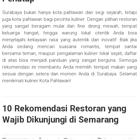
Surabaya bukan hanya kota pahlawan dari segi sejarah, tetapi
juga kota pahlawan bagi pecinta kuliner. Dengan pilihan restoran
yang sangat beragam mulai dari fine dining mewah, tempat
keluarga hangat, hingga warung lokal otentik Anda bisa
menjelajahi kekayaan rasa yang autentik dan inovatif. Baik jika
Anda sedang mencari suasana romantis, tempat santai
bersama teman, maupun pengalaman kuliner lokal sejati, daftar
di atas bisa menjadi panduan yang sangat berguna. Semoga
rekomendasi ini membantu Anda memilih tempat makan yang
sesuai dengan selera dan momen Anda di Surabaya. Selamat
menikmati kuliner Kota Pahlawan!
10 Rekomendasi Restoran yang
Wajib Dikunjungi di Semarang