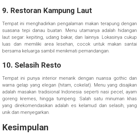
9. Restoran Kampung Laut
Tempat ini menghadirkan pengalaman makan terapung dengan
suasana tepi danau buatan. Menu utamanya adalah hidangan
laut segar: kepiting, udang bakar, dan lainnya. Lokasinya cukup
luas dan memiliki area lesehan, cocok untuk makan santai
bersama keluarga sambil menikmati pemandangan.
10. Selasih Resto
Tempat ini punya interior menarik dengan nuansa gothic dan
warna gelap yang elegan (hitam, cokelat). Menu yang disajikan
adalah masakan tradisional Indonesia seperti nasi pecel, ayam
goreng kremes, hingga tumpeng. Salah satu minuman khas
yang direkomendasikan adalah es kelamud dan selasih, yang
unik dan menyegarkan.
Kesimpulan