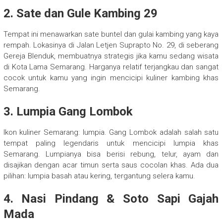
2. Sate dan Gule Kambing 29
Tempat ini menawarkan sate buntel dan gulai kambing yang kaya
rempah. Lokasinya di Jalan Letjen Suprapto No. 29, di seberang
Gereja Blenduk, membuatnya strategis jika kamu sedang wisata
di Kota Lama Semarang. Harganya relatif terjangkau dan sangat
cocok untuk kamu yang ingin mencicipi kuliner kambing khas
Semarang.
3. Lumpia Gang Lombok
Ikon kuliner Semarang: lumpia. Gang Lombok adalah salah satu
tempat paling legendaris untuk mencicipi lumpia khas
Semarang. Lumpianya bisa berisi rebung, telur, ayam dan
disajikan dengan acar timun serta saus cocolan khas. Ada dua
pilihan: lumpia basah atau kering, tergantung selera kamu.
4. Nasi Pindang & Soto Sapi Gajah
Mada