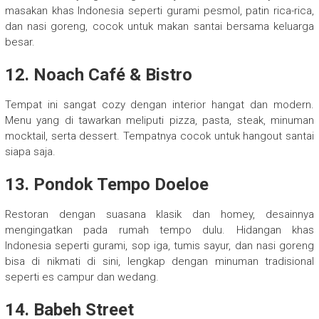
masakan khas Indonesia seperti gurami pesmol, patin rica-rica,
dan nasi goreng, cocok untuk makan santai bersama keluarga
besar.
12. Noach Café & Bistro
Tempat ini sangat cozy dengan interior hangat dan modern.
Menu yang di tawarkan meliputi pizza, pasta, steak, minuman
mocktail, serta dessert. Tempatnya cocok untuk hangout santai
siapa saja.
13. Pondok Tempo Doeloe
Restoran dengan suasana klasik dan homey, desainnya
mengingatkan pada rumah tempo dulu. Hidangan khas
Indonesia seperti gurami, sop iga, tumis sayur, dan nasi goreng
bisa di nikmati di sini, lengkap dengan minuman tradisional
seperti es campur dan wedang.
14. Babeh Street