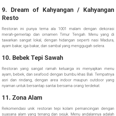
9. Dream of Kahyangan / Kahyangan
Resto
Restoran ini punya tema ala 1001 malam dengan dekorasi
merah-gemerlap dan ornamen Timur Tengah. Menu yang di
tawarkan sangat lokal, dengan hidangan seperti nasi Madura,
ayam bakar, iga bakar, dan sambal yang menggugah selera.
10. Bebek Tepi Sawah
Restoran yang sangat ramah keluarga ini menyajikan menu
ayam, bebek, dan seafood dengan bumbu khas Bali. Tempatnya
asri dan rindang, dengan area indoor maupun outdoor yang
nyaman untuk bersantap santai bersama orang terdekat.
11. Zona Alam
Rekomendasi unik: restoran tepi kolam pemancingan dengan
suasana alam yang tenang dan sejuk. Menu andalannya adalah