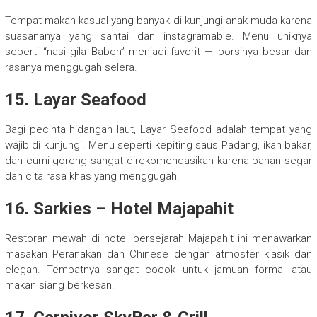
Tempat makan kasual yang banyak di kunjungi anak muda karena
suasananya yang santai dan instagramable. Menu uniknya
seperti “nasi gila Babeh” menjadi favorit — porsinya besar dan
rasanya menggugah selera.
15. Layar Seafood
Bagi pecinta hidangan laut, Layar Seafood adalah tempat yang
wajib di kunjungi. Menu seperti kepiting saus Padang, ikan bakar,
dan cumi goreng sangat direkomendasikan karena bahan segar
dan cita rasa khas yang menggugah.
16. Sarkies – Hotel Majapahit
Restoran mewah di hotel bersejarah Majapahit ini menawarkan
masakan Peranakan dan Chinese dengan atmosfer klasik dan
elegan. Tempatnya sangat cocok untuk jamuan formal atau
makan siang berkesan.