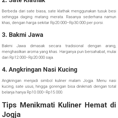
2. Sate Klathak
Berbeda dari sate biasa, sate klathak menggunakan tusuk besi
sehingga daging matang merata. Rasanya sederhana namun
khas, dengan harga sekitar Rp20.000–Rp30.000 per porsi.
3. Bakmi Jawa
Bakmi Jawa dimasak secara tradisional dengan arang,
menghasilkan aroma yang khas. Harganya pun bersahabat, mulai
dari Rp12.000–Rp20.000 saja.
4. Angkringan Nasi Kucing
Angkringan menjadi simbol kuliner malam Jogja. Menu nasi
kucing, sate usus, hingga gorengan bisa dinikmati dengan total
belanja hanya Rp10.000–Rp15.000.
Tips Menikmati Kuliner Hemat di
Jogja