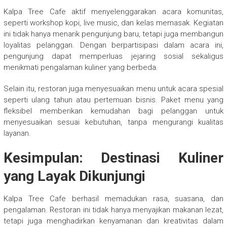
Kalpa Tree Cafe aktif menyelenggarakan acara komunitas,
seperti workshop kopi, live music, dan kelas memasak. Kegiatan
ini tidak hanya menarik pengunjung baru, tetapi juga membangun
loyalitas pelanggan. Dengan berpartisipasi dalam acara ini,
pengunjung dapat memperluas jejaring sosial sekaligus
menikmati pengalaman kuliner yang berbeda.
Selain itu, restoran juga menyesuaikan menu untuk acara spesial
seperti ulang tahun atau pertemuan bisnis. Paket menu yang
fleksibel memberikan kemudahan bagi pelanggan untuk
menyesuaikan sesuai kebutuhan, tanpa mengurangi kualitas
layanan.
Kesimpulan: Destinasi Kuliner
yang Layak Dikunjungi
Kalpa Tree Cafe berhasil memadukan rasa, suasana, dan
pengalaman. Restoran ini tidak hanya menyajikan makanan lezat,
tetapi juga menghadirkan kenyamanan dan kreativitas dalam