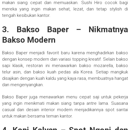
makan siang cepat dan memuaskan. Sushi Hiro cocok bagi
mereka yang ingin makan sehat, lezat, dan tetap stylish di
tengah kesibukan kantor.
3.
Bakso Baper – Nikmatnya
Bakso Modern
Bakso Baper menjadi favorit baru karena menghadirkan bakso
dengan konsep modern dan variasi topping kreatif. Selain bakso
sapi klasik, restoran ini menawarkan bakso mozarella, bakso
telur asin, dan bakso kuah pedas ala Korea. Setiap mangkuk
disajikan dengan kuah kaldu yang kaya rasa, membuatnya hangat
dan mengenyangkan.
Bakso Baper juga menawarkan menu cepat saji untuk pekerja
yang ingin menikmati makan siang tanpa antre lama. Suasana
casual dan desain interior modern menjadikannya spot santai
untuk makan bersama teman kantor.