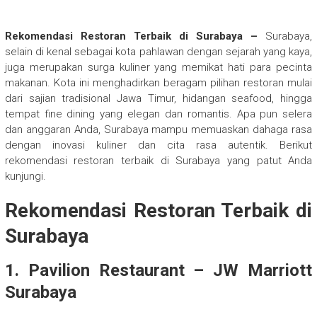
Rekomendasi Restoran Terbaik di Surabaya –
Surabaya,
selain di kenal sebagai kota pahlawan dengan sejarah yang kaya,
juga merupakan surga kuliner yang memikat hati para pecinta
makanan. Kota ini menghadirkan beragam pilihan restoran mulai
dari sajian tradisional Jawa Timur, hidangan seafood, hingga
tempat fine dining yang elegan dan romantis. Apa pun selera
dan anggaran Anda, Surabaya mampu memuaskan dahaga rasa
dengan inovasi kuliner dan cita rasa autentik. Berikut
rekomendasi restoran terbaik di Surabaya yang patut Anda
kunjungi.
Rekomendasi Restoran Terbaik di
Surabaya
1. Pavilion Restaurant – JW Marriott
Surabaya