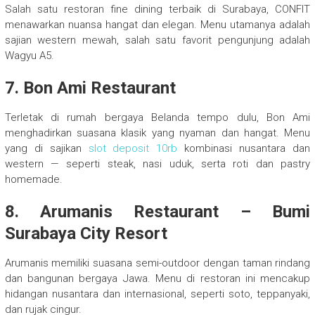
Salah satu restoran fine dining terbaik di Surabaya, CONFIT
menawarkan nuansa hangat dan elegan. Menu utamanya adalah
sajian western mewah, salah satu favorit pengunjung adalah
Wagyu A5.
7. Bon Ami Restaurant
Terletak di rumah bergaya Belanda tempo dulu, Bon Ami
menghadirkan suasana klasik yang nyaman dan hangat. Menu
yang di sajikan
slot deposit 10rb
kombinasi nusantara dan
western — seperti steak, nasi uduk, serta roti dan pastry
homemade.
8. Arumanis Restaurant – Bumi
Surabaya City Resort
Arumanis memiliki suasana semi-outdoor dengan taman rindang
dan bangunan bergaya Jawa. Menu di restoran ini mencakup
hidangan nusantara dan internasional, seperti soto, teppanyaki,
dan rujak cingur.