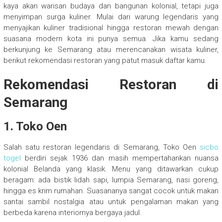
kaya akan warisan budaya dan bangunan kolonial, tetapi juga
menyimpan surga kuliner. Mulai dari warung legendaris yang
menyajikan kuliner tradisional hingga restoran mewah dengan
suasana modern kota ini punya semua. Jika kamu sedang
berkunjung ke Semarang atau merencanakan wisata kuliner,
berikut rekomendasi restoran yang patut masuk daftar kamu.
Rekomendasi Restoran di
Semarang
1. Toko Oen
Salah satu restoran legendaris di Semarang, Toko Oen
sicbo
togel
berdiri sejak 1936 dan masih mempertahankan nuansa
kolonial Belanda yang klasik. Menu yang ditawarkan cukup
beragam: ada bistik lidah sapi, lumpia Semarang, nasi goreng,
hingga es krim rumahan. Suasananya sangat cocok untuk makan
santai sambil nostalgia atau untuk pengalaman makan yang
berbeda karena interiornya bergaya jadul.